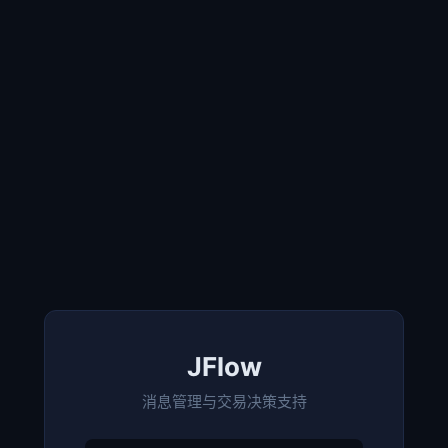
JFlow
消息管理与交易决策支持